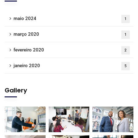
maio 2024
1
março 2020
1
fevereiro 2020
2
janeiro 2020
5
Gallery