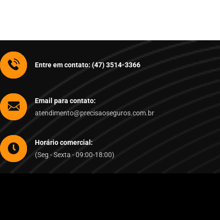
Entre em contato: (47) 3514-3366
Email para contato:
atendimento@precisaoseguros.com.br
Horário comercial:
(Seg - Sexta - 09:00-18:00)