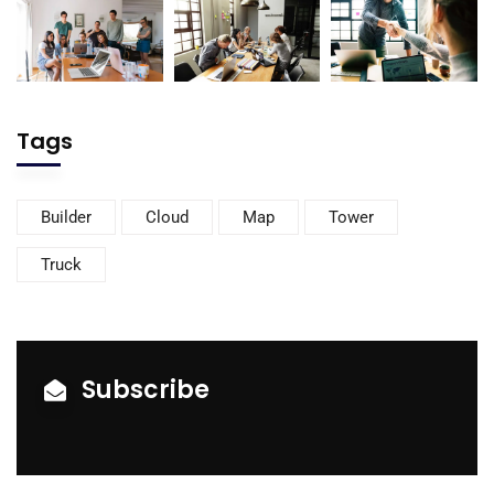
Tags
Builder
Cloud
Map
Tower
Truck
Subscribe