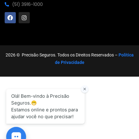
(51) 3916-1000
2026
© Precisão Seguros. Todos os Direitos Reservados –
Política
de Privacidade