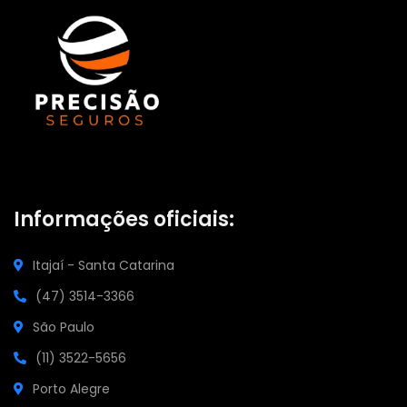
Informações oficiais:
Itajaí - Santa Catarina
(47) 3514-3366
São Paulo
(11) 3522-5656
Porto Alegre