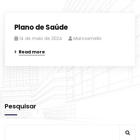
Plano de Saúde
14 de maio de 2024
Marcosmello
Read more
Pesquisar