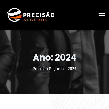
Ano:
2024
Precisão Seguros
2024