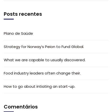
Posts recentes
Plano de Saúde
Strategy for Norway’s Peion to Fund Global.
What we are capable to usually discovered.
Food industry leaders often change their.
How to go about intiating an start-up.
Comentários