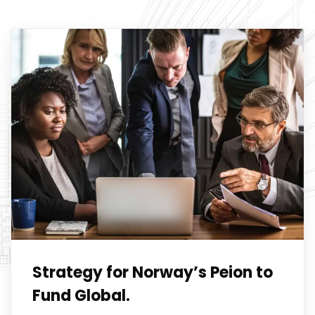
Strategy for Norway’s Peion to
Fund Global.