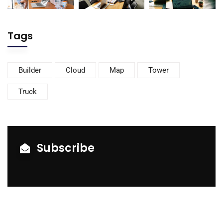
Tags
Builder
Cloud
Map
Tower
Truck
Subscribe