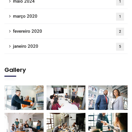
maio 2024
1
março 2020
1
fevereiro 2020
2
janeiro 2020
5
Gallery