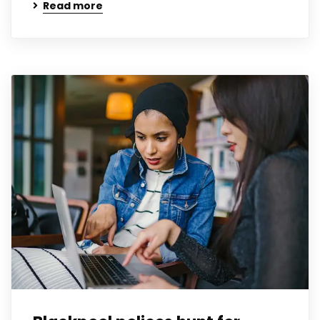
Read more