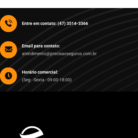
Entre em contato: (47) 3514-3366
Email para contato:
atendimento@precisaoseguros.com.br
Horário comercial:
(Seg - Sexta - 09:00-18:00)