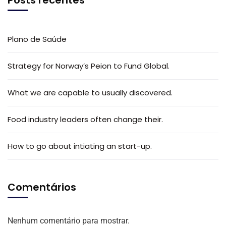
Posts recentes
Plano de Saúde
Strategy for Norway’s Peion to Fund Global.
What we are capable to usually discovered.
Food industry leaders often change their.
How to go about intiating an start-up.
Comentários
Nenhum comentário para mostrar.