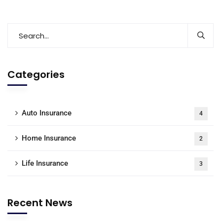
Categories
Auto Insurance
4
Home Insurance
2
Life Insurance
3
Recent News