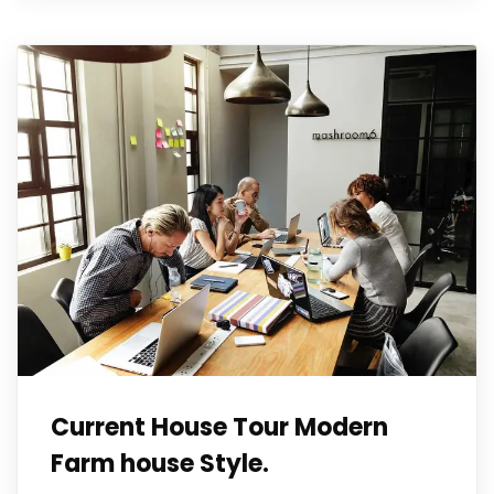
Current House Tour Modern
Farm house Style.