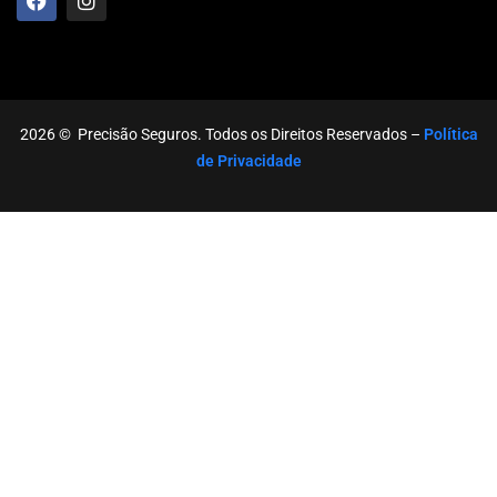
2026
© Precisão Seguros. Todos os Direitos Reservados –
Política
de Privacidade