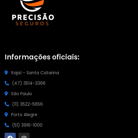
Informações oficiais:
Itajaí - Santa Catarina
(47) 3514-3366
São Paulo
(11) 3522-5656
Porto Alegre
(51) 3916-1000