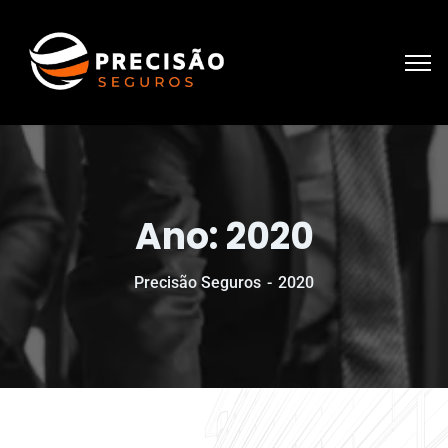
Ano:
2020
Precisão Seguros
2020