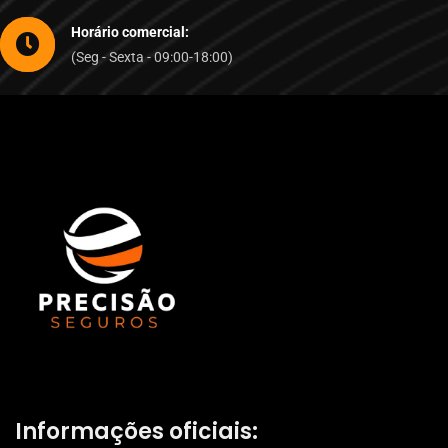
Horário comercial:
(Seg - Sexta - 09:00-18:00)
Informações oficiais: