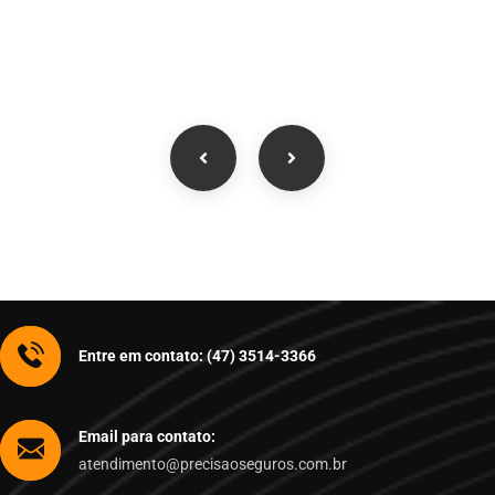
Entre em contato: (47) 3514-3366
Email para contato:
atendimento@precisaoseguros.com.br