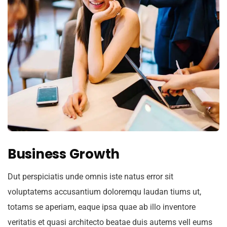
Business Growth
Dut perspiciatis unde omnis iste natus error sit
voluptatems accusantium doloremqu laudan tiums ut,
totams se aperiam, eaque ipsa quae ab illo inventore
veritatis et quasi architecto beatae duis autems vell eums