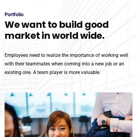
Portfolio
We want to build good
market in world wide.
Employees need to realize the importance of working well
with their teammates when coming into a new job or an
existing one. A team player is more valuable.