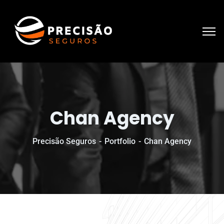
Chan Agency
Precisão Seguros
Portfolio
Chan Agency